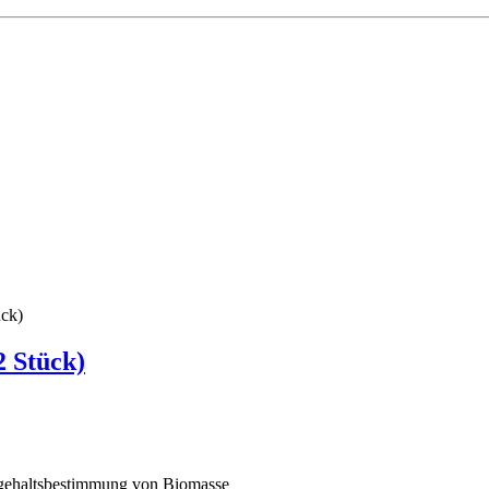
 Stück)