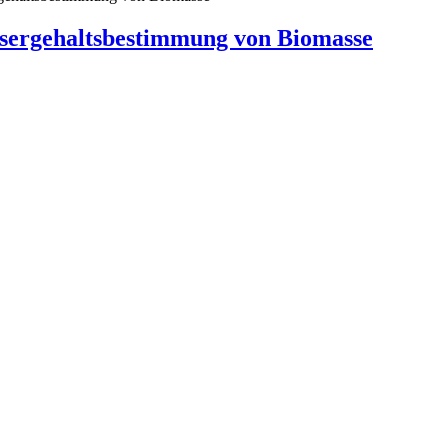
ergehaltsbestimmung von Biomasse