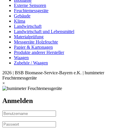
Biomasse
Externe Sensoren
Feuchtemessgeräte
Gebäude
Klima
Landwirtschaft
Landwirtschaft und Lebensmittel
Materialprüfung
Messgeräte Holzfeuchte
Papier & Kartonagen
Produkte anderer Hersteller
Waagen
Zubehör / Waagen
2026 | BSB Biomasse-Service-Bayern e.K. | humimeter
Feuchtemessgeräte
×
Anmelden