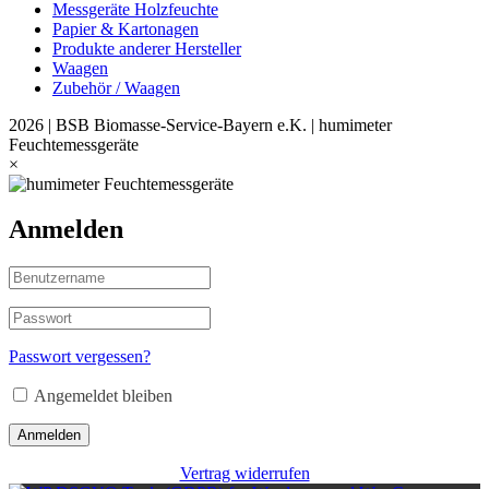
Messgeräte Holzfeuchte
Papier & Kartonagen
Produkte anderer Hersteller
Waagen
Zubehör / Waagen
2026 | BSB Biomasse-Service-Bayern e.K. | humimeter
Feuchtemessgeräte
×
Anmelden
Passwort vergessen?
Angemeldet bleiben
Anmelden
Vertrag widerrufen