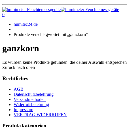
0
humitec24.de
Produkte verschlagwortet mit „ganzkorn“
ganzkorn
Es wurden keine Produkte gefunden, die deiner Auswahl entsprechen
Zurück nach oben
Rechtliches
AGB
Datenschutzbelehrung
Versandmethoden
Widerrufsbelehrung
Impressum
VERTRAG WIDERRUFEN
Produktkategorien