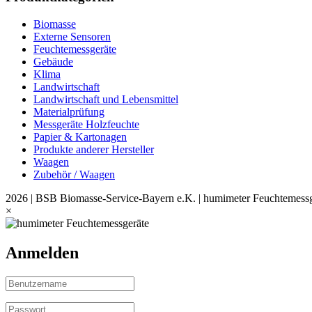
Biomasse
Externe Sensoren
Feuchtemessgeräte
Gebäude
Klima
Landwirtschaft
Landwirtschaft und Lebensmittel
Materialprüfung
Messgeräte Holzfeuchte
Papier & Kartonagen
Produkte anderer Hersteller
Waagen
Zubehör / Waagen
2026 | BSB Biomasse-Service-Bayern e.K. | humimeter Feuchtemessg
×
Anmelden