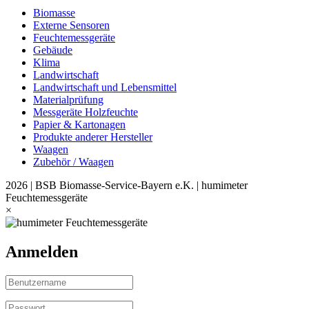
Biomasse
Externe Sensoren
Feuchtemessgeräte
Gebäude
Klima
Landwirtschaft
Landwirtschaft und Lebensmittel
Materialprüfung
Messgeräte Holzfeuchte
Papier & Kartonagen
Produkte anderer Hersteller
Waagen
Zubehör / Waagen
2026 | BSB Biomasse-Service-Bayern e.K. | humimeter
Feuchtemessgeräte
×
Anmelden