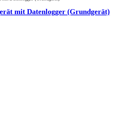
rät mit Datenlogger (Grundgerät)