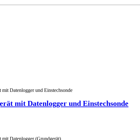
ät mit Datenlogger und Einstechsonde