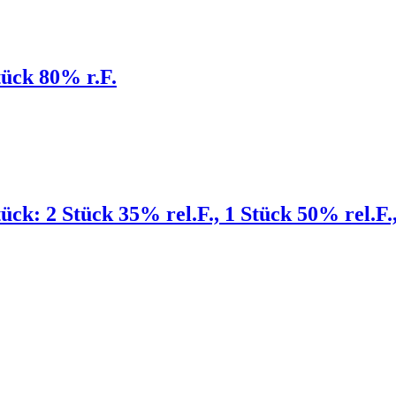
tück 80% r.F.
tück: 2 Stück 35% rel.F., 1 Stück 50% rel.F.