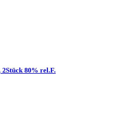
, 2Stück 80% rel.F.