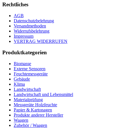
Rechtliches
AGB
Datenschutzbelehrung
Versandmethoden
Widerrufsbelehrung
Impressum
VERTRAG WIDERRUFEN
Produktkategorien
Biomasse
Externe Sensoren
Feuchtemessgeräte
Gebäude
Klima
Landwirtschaft
Landwirtschaft und Lebensmittel
Materialprüfung
Messgeräte Holzfeuchte
Papier & Kartonagen
Produkte anderer Hersteller
Waagen
Zubehör / Waagen