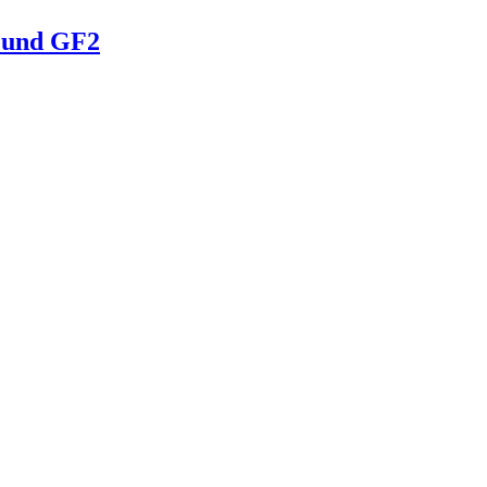
1 und GF2