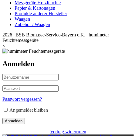
Messgeräte Holzfeuchte
Papier & Kartonagen
Produkte anderer Hersteller
Waagen
Zubehör / Waagen
2026 | BSB Biomasse-Service-Bayern e.K. | humimeter
Feuchtemessgeräte
×
Anmelden
Passwort vergessen?
Angemeldet bleiben
Anmelden
Vertrag widerrufen