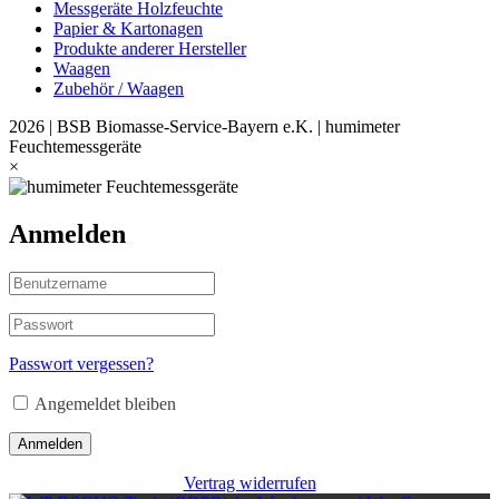
Messgeräte Holzfeuchte
Papier & Kartonagen
Produkte anderer Hersteller
Waagen
Zubehör / Waagen
2026 | BSB Biomasse-Service-Bayern e.K. | humimeter
Feuchtemessgeräte
×
Anmelden
Passwort vergessen?
Angemeldet bleiben
Anmelden
Vertrag widerrufen