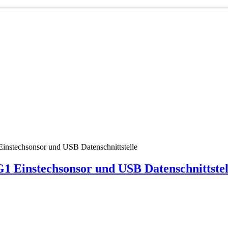
 Einstechsonsor und USB Datenschnittstel