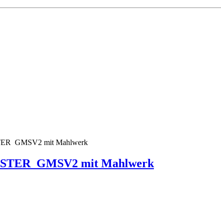
MASTER GMSV2 mit Mahlwerk