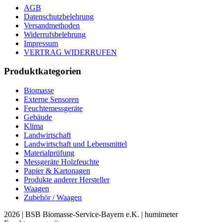
AGB
Datenschutzbelehrung
Versandmethoden
Widerrufsbelehrung
Impressum
VERTRAG WIDERRUFEN
Produktkategorien
Biomasse
Externe Sensoren
Feuchtemessgeräte
Gebäude
Klima
Landwirtschaft
Landwirtschaft und Lebensmittel
Materialprüfung
Messgeräte Holzfeuchte
Papier & Kartonagen
Produkte anderer Hersteller
Waagen
Zubehör / Waagen
2026 | BSB Biomasse-Service-Bayern e.K. | humimeter