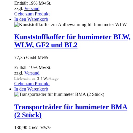
Enthält 19% MwSt.
zzgl.
Versand
Gehe zum Produkt
In den Warenkorb
Kunststoffkoffer für humimeter BLW,
WLW, GF2 und BL2
77,35
€
inkl. MWSt
Enthält 19% MwSt.
zzgl.
Versand
Lieferzeit: ca. 3-4 Werktage
Gehe zum Produkt
In den Warenkorb
Transporträder für humimeter BMA
(2 Stück)
130,90
€
inkl. MWSt