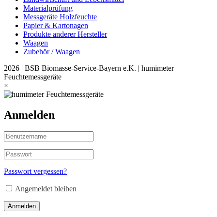
Materialprüfung
Messgeräte Holzfeuchte
Papier & Kartonagen
Produkte anderer Hersteller
Waagen
Zubehör / Waagen
2026 | BSB Biomasse-Service-Bayern e.K. | humimeter
Feuchtemessgeräte
×
Anmelden
Passwort vergessen?
Angemeldet bleiben
Anmelden