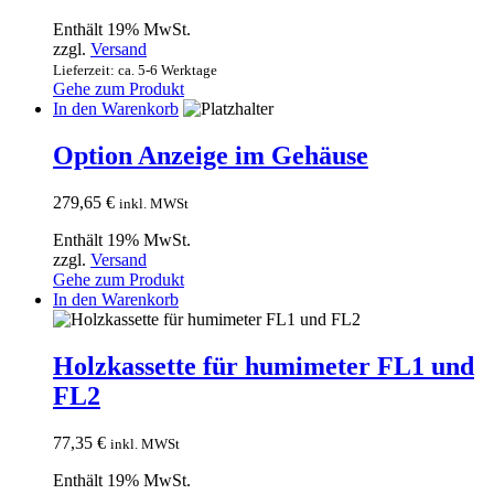
Enthält 19% MwSt.
zzgl.
Versand
Lieferzeit: ca. 5-6 Werktage
Gehe zum Produkt
In den Warenkorb
Option Anzeige im Gehäuse
279,65
€
inkl. MWSt
Enthält 19% MwSt.
zzgl.
Versand
Gehe zum Produkt
In den Warenkorb
Holzkassette für humimeter FL1 und
FL2
77,35
€
inkl. MWSt
Enthält 19% MwSt.