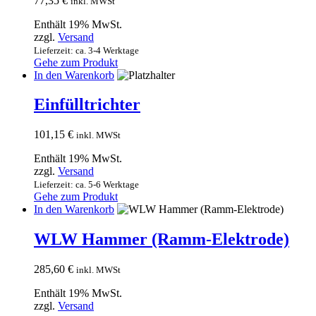
77,35
€
inkl. MWSt
Enthält 19% MwSt.
zzgl.
Versand
Lieferzeit: ca. 3-4 Werktage
Gehe zum Produkt
In den Warenkorb
Einfülltrichter
101,15
€
inkl. MWSt
Enthält 19% MwSt.
zzgl.
Versand
Lieferzeit: ca. 5-6 Werktage
Gehe zum Produkt
In den Warenkorb
WLW Hammer (Ramm-Elektrode)
285,60
€
inkl. MWSt
Enthält 19% MwSt.
zzgl.
Versand