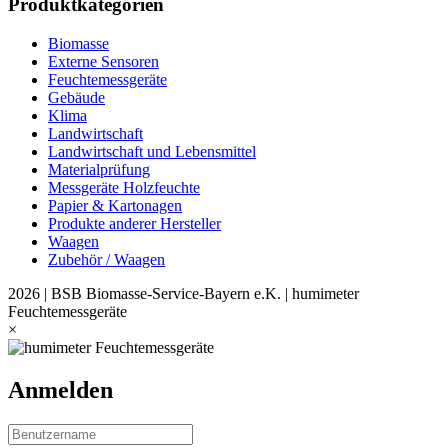
Produktkategorien
Biomasse
Externe Sensoren
Feuchtemessgeräte
Gebäude
Klima
Landwirtschaft
Landwirtschaft und Lebensmittel
Materialprüfung
Messgeräte Holzfeuchte
Papier & Kartonagen
Produkte anderer Hersteller
Waagen
Zubehör / Waagen
2026 | BSB Biomasse-Service-Bayern e.K. | humimeter
Feuchtemessgeräte
×
Anmelden