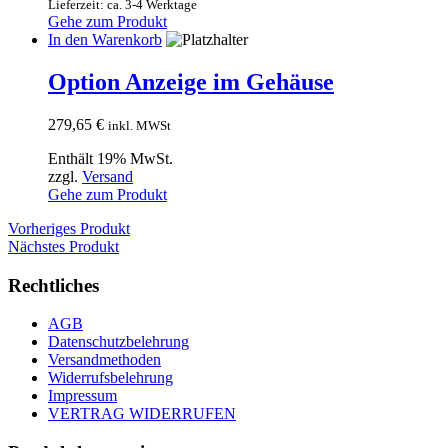
Lieferzeit: ca. 3-4 Werktage
Gehe zum Produkt
In den Warenkorb
Option Anzeige im Gehäuse
279,65
€
inkl. MWSt
Enthält 19% MwSt.
zzgl.
Versand
Gehe zum Produkt
Vorheriges Produkt
Nächstes Produkt
Rechtliches
AGB
Datenschutzbelehrung
Versandmethoden
Widerrufsbelehrung
Impressum
VERTRAG WIDERRUFEN