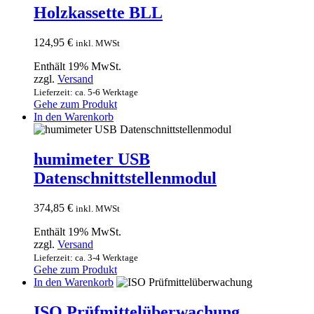
Holzkassette BLL
124,95
€
inkl. MWSt
Enthält 19% MwSt.
zzgl.
Versand
Lieferzeit: ca. 5-6 Werktage
Gehe zum Produkt
In den Warenkorb
humimeter USB
Datenschnittstellenmodul
374,85
€
inkl. MWSt
Enthält 19% MwSt.
zzgl.
Versand
Lieferzeit: ca. 3-4 Werktage
Gehe zum Produkt
In den Warenkorb
ISO Prüfmittelüberwachung