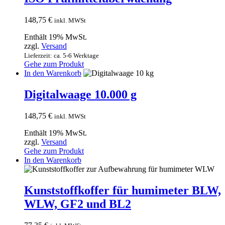
148,75
€
inkl. MWSt
Enthält 19% MwSt.
zzgl.
Versand
Lieferzeit: ca. 5-6 Werktage
Gehe zum Produkt
In den Warenkorb
Digitalwaage 10.000 g
148,75
€
inkl. MWSt
Enthält 19% MwSt.
zzgl.
Versand
Gehe zum Produkt
In den Warenkorb
Kunststoffkoffer für humimeter BLW,
WLW, GF2 und BL2