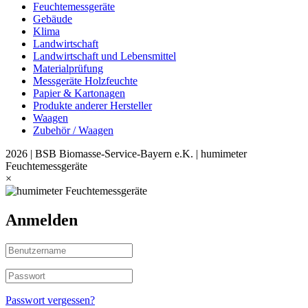
Feuchtemessgeräte
Gebäude
Klima
Landwirtschaft
Landwirtschaft und Lebensmittel
Materialprüfung
Messgeräte Holzfeuchte
Papier & Kartonagen
Produkte anderer Hersteller
Waagen
Zubehör / Waagen
2026 | BSB Biomasse-Service-Bayern e.K. | humimeter
Feuchtemessgeräte
×
Anmelden
Passwort vergessen?