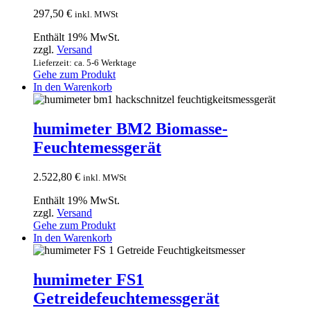
297,50
€
inkl. MWSt
Enthält 19% MwSt.
zzgl.
Versand
Lieferzeit: ca. 5-6 Werktage
Gehe zum Produkt
In den Warenkorb
humimeter BM2 Biomasse-
Feuchtemessgerät
2.522,80
€
inkl. MWSt
Enthält 19% MwSt.
zzgl.
Versand
Gehe zum Produkt
In den Warenkorb
humimeter FS1
Getreidefeuchtemessgerät