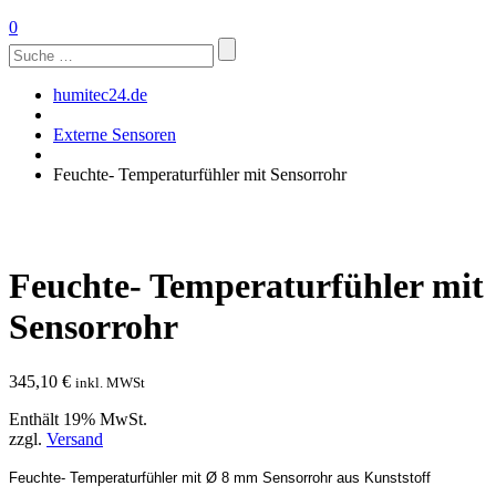
0
Suchen
nach:
humitec24.de
Externe Sensoren
Feuchte- Temperaturfühler mit Sensorrohr
Feuchte- Temperaturfühler mit
Sensorrohr
345,10
€
inkl. MWSt
Enthält 19% MwSt.
zzgl.
Versand
Feuchte- Temperaturfühler mit Ø 8 mm Sensorrohr aus Kunststoff