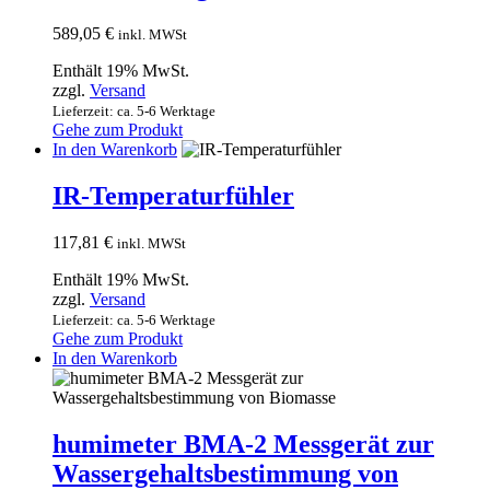
589,05
€
inkl. MWSt
Enthält 19% MwSt.
zzgl.
Versand
Lieferzeit: ca. 5-6 Werktage
Gehe zum Produkt
In den Warenkorb
IR-Temperaturfühler
117,81
€
inkl. MWSt
Enthält 19% MwSt.
zzgl.
Versand
Lieferzeit: ca. 5-6 Werktage
Gehe zum Produkt
In den Warenkorb
humimeter BMA-2 Messgerät zur
Wassergehaltsbestimmung von