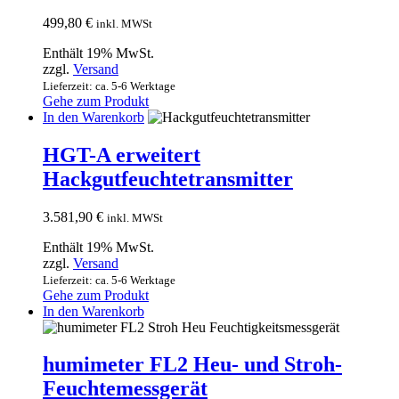
499,80
€
inkl. MWSt
Enthält 19% MwSt.
zzgl.
Versand
Lieferzeit: ca. 5-6 Werktage
Gehe zum Produkt
In den Warenkorb
HGT-A erweitert
Hackgutfeuchtetransmitter
3.581,90
€
inkl. MWSt
Enthält 19% MwSt.
zzgl.
Versand
Lieferzeit: ca. 5-6 Werktage
Gehe zum Produkt
In den Warenkorb
humimeter FL2 Heu- und Stroh-
Feuchtemessgerät