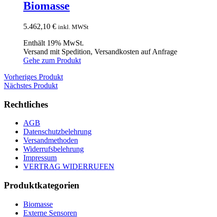
Biomasse
5.462,10
€
inkl. MWSt
Enthält 19% MwSt.
Versand mit Spedition, Versandkosten auf Anfrage
Gehe zum Produkt
Vorheriges Produkt
Nächstes Produkt
Rechtliches
AGB
Datenschutzbelehrung
Versandmethoden
Widerrufsbelehrung
Impressum
VERTRAG WIDERRUFEN
Produktkategorien
Biomasse
Externe Sensoren