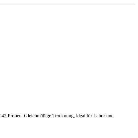
f 42 Proben. Gleichmäßige Trocknung, ideal für Labor und