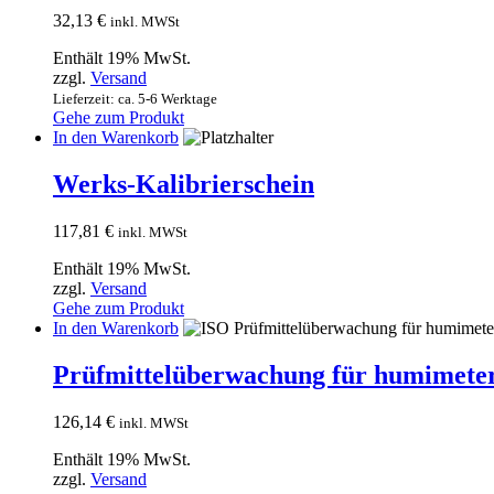
32,13
€
inkl. MWSt
Enthält 19% MwSt.
zzgl.
Versand
Lieferzeit: ca. 5-6 Werktage
Gehe zum Produkt
In den Warenkorb
Werks-Kalibrierschein
117,81
€
inkl. MWSt
Enthält 19% MwSt.
zzgl.
Versand
Gehe zum Produkt
In den Warenkorb
Prüfmittelüberwachung für humime
126,14
€
inkl. MWSt
Enthält 19% MwSt.
zzgl.
Versand