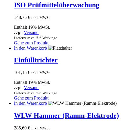
ISO Prüfmittelüberwachung
148,75
€
inkl. MWSt
Enthält 19% MwSt.
zzgl.
Versand
Lieferzeit: ca. 5-6 Werktage
Gehe zum Produkt
In den Warenkorb
Einfülltrichter
101,15
€
inkl. MWSt
Enthält 19% MwSt.
zzgl.
Versand
Lieferzeit: ca. 5-6 Werktage
Gehe zum Produkt
In den Warenkorb
WLW Hammer (Ramm-Elektrode)
285,60
€
inkl. MWSt