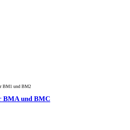
ter BMA und BMC