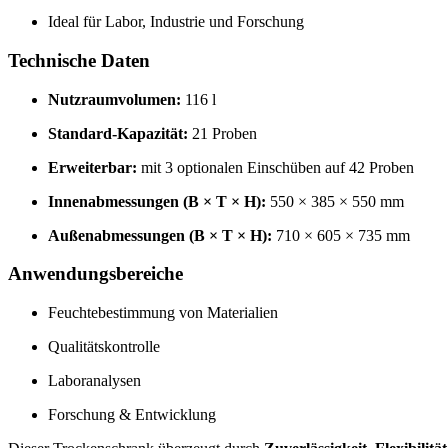
Ideal für Labor, Industrie und Forschung
Technische Daten
Nutzraumvolumen:
116 l
Standard-Kapazität:
21 Proben
Erweiterbar:
mit 3 optionalen Einschüben auf 42 Proben
Innenabmessungen (B × T × H):
550 × 385 × 550 mm
Außenabmessungen (B × T × H):
710 × 605 × 735 mm
Anwendungsbereiche
Feuchtebestimmung von Materialien
Qualitätskontrolle
Laboranalysen
Forschung & Entwicklung