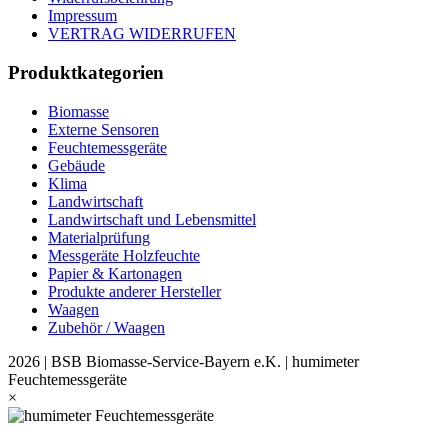
Impressum
VERTRAG WIDERRUFEN
Produktkategorien
Biomasse
Externe Sensoren
Feuchtemessgeräte
Gebäude
Klima
Landwirtschaft
Landwirtschaft und Lebensmittel
Materialprüfung
Messgeräte Holzfeuchte
Papier & Kartonagen
Produkte anderer Hersteller
Waagen
Zubehör / Waagen
2026 | BSB Biomasse-Service-Bayern e.K. | humimeter
Feuchtemessgeräte
×