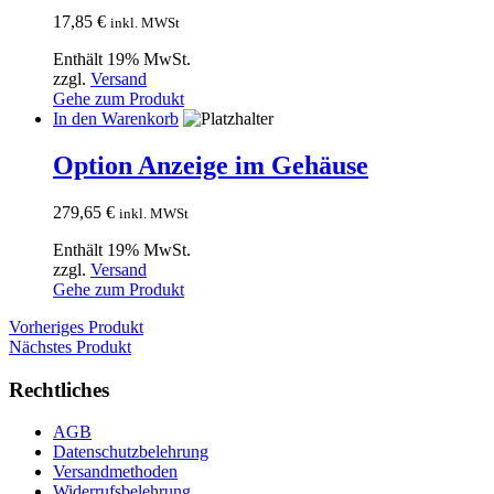
17,85
€
inkl. MWSt
Enthält 19% MwSt.
zzgl.
Versand
Gehe zum Produkt
In den Warenkorb
Option Anzeige im Gehäuse
279,65
€
inkl. MWSt
Enthält 19% MwSt.
zzgl.
Versand
Gehe zum Produkt
Vorheriges Produkt
Nächstes Produkt
Rechtliches
AGB
Datenschutzbelehrung
Versandmethoden
Widerrufsbelehrung