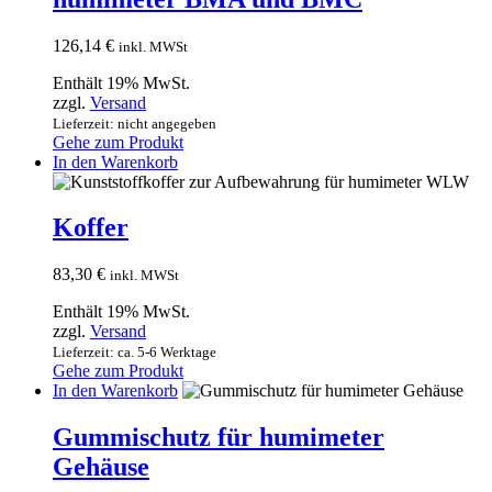
126,14
€
inkl. MWSt
Enthält 19% MwSt.
zzgl.
Versand
Lieferzeit: nicht angegeben
Gehe zum Produkt
In den Warenkorb
Koffer
83,30
€
inkl. MWSt
Enthält 19% MwSt.
zzgl.
Versand
Lieferzeit: ca. 5-6 Werktage
Gehe zum Produkt
In den Warenkorb
Gummischutz für humimeter
Gehäuse