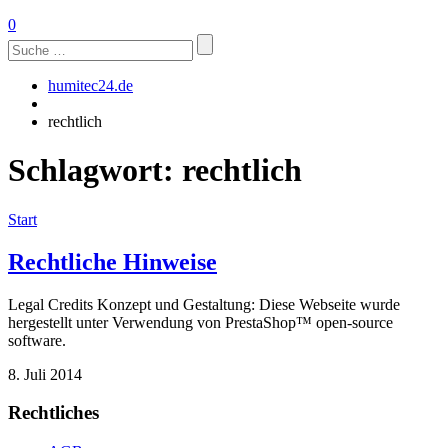
0
Suchen
nach:
humitec24.de
rechtlich
Schlagwort:
rechtlich
Start
Rechtliche Hinweise
Legal Credits Konzept und Gestaltung: Diese Webseite wurde
hergestellt unter Verwendung von PrestaShop™ open-source
software.
8. Juli 2014
Rechtliches