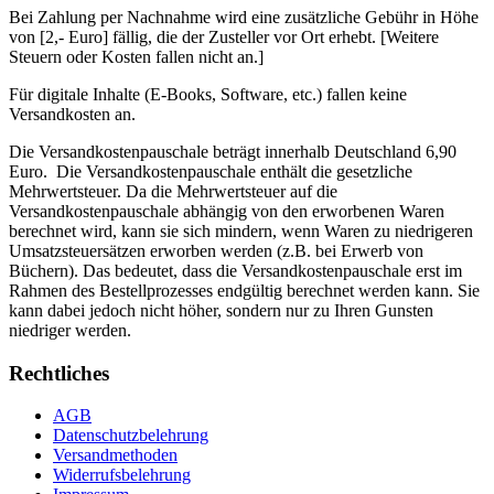
Bei Zahlung per Nachnahme wird eine zusätzliche Gebühr in Höhe
von [2,- Euro] fällig, die der Zusteller vor Ort erhebt. [Weitere
Steuern oder Kosten fallen nicht an.]
Für digitale Inhalte (E-Books, Software, etc.) fallen keine
Versandkosten an.
Die Versandkostenpauschale beträgt innerhalb Deutschland 6,90
Euro. Die Versandkostenpauschale enthält die gesetzliche
Mehrwertsteuer. Da die Mehrwertsteuer auf die
Versandkostenpauschale abhängig von den erworbenen Waren
berechnet wird, kann sie sich mindern, wenn Waren zu niedrigeren
Umsatzsteuersätzen erworben werden (z.B. bei Erwerb von
Büchern). Das bedeutet, dass die Versandkostenpauschale erst im
Rahmen des Bestellprozesses endgültig berechnet werden kann. Sie
kann dabei jedoch nicht höher, sondern nur zu Ihren Gunsten
niedriger werden.
Rechtliches
AGB
Datenschutzbelehrung
Versandmethoden
Widerrufsbelehrung