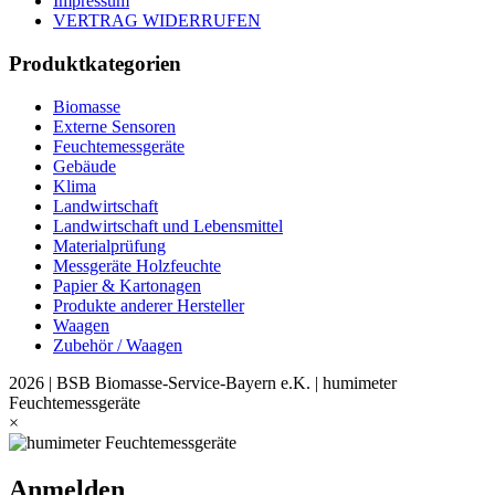
Impressum
VERTRAG WIDERRUFEN
Produktkategorien
Biomasse
Externe Sensoren
Feuchtemessgeräte
Gebäude
Klima
Landwirtschaft
Landwirtschaft und Lebensmittel
Materialprüfung
Messgeräte Holzfeuchte
Papier & Kartonagen
Produkte anderer Hersteller
Waagen
Zubehör / Waagen
2026 | BSB Biomasse-Service-Bayern e.K. | humimeter
Feuchtemessgeräte
×
Anmelden