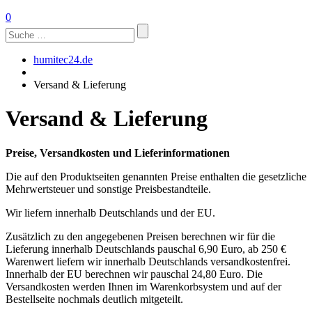
0
Suchen
nach:
humitec24.de
Versand & Lieferung
Versand & Lieferung
Preise, Versandkosten und Lieferinformationen
Die auf den Produktseiten genannten Preise enthalten die gesetzliche
Mehrwertsteuer und sonstige Preisbestandteile.
Wir liefern innerhalb Deutschlands und der EU.
Zusätzlich zu den angegebenen Preisen berechnen wir für die
Lieferung innerhalb Deutschlands pauschal 6,90 Euro, ab 250 €
Warenwert liefern wir innerhalb Deutschlands versandkostenfrei.
Innerhalb der EU berechnen wir pauschal 24,80 Euro. Die
Versandkosten werden Ihnen im Warenkorbsystem und auf der
Bestellseite nochmals deutlich mitgeteilt.