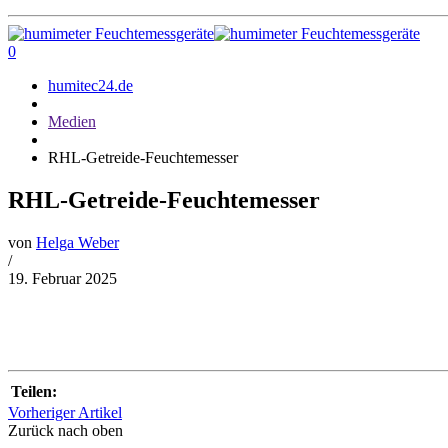
0
humitec24.de
Medien
RHL-Getreide-Feuchtemesser
RHL-Getreide-Feuchtemesser
von
Helga Weber
/
19. Februar 2025
Teilen:
Vorheriger Artikel
Zurück nach oben