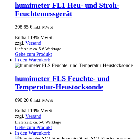
humimeter FL1 Heu- und Stroh-
Feuchtemessgerät
398,65
€
inkl. MWSt
Enthält 19% MwSt.
zzgl.
Versand
Lieferzeit: ca. 5-6 Werktage
Gehe zum Produkt
In den Warenkorb
humimeter FLS Feuchte- und
Temperatur-Heustocksonde
690,20
€
inkl. MWSt
Enthält 19% MwSt.
zzgl.
Versand
Lieferzeit: ca. 5-6 Werktage
Gehe zum Produkt
In den Warenkorb