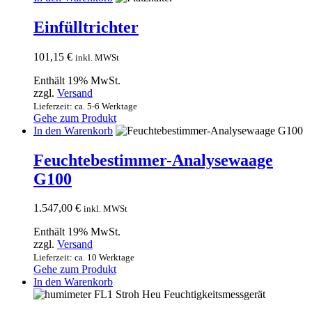
Einfülltrichter
101,15
€
inkl. MWSt
Enthält 19% MwSt.
zzgl.
Versand
Lieferzeit: ca. 5-6 Werktage
Gehe zum Produkt
In den Warenkorb
Feuchtebestimmer-Analysewaage
G100
1.547,00
€
inkl. MWSt
Enthält 19% MwSt.
zzgl.
Versand
Lieferzeit: ca. 10 Werktage
Gehe zum Produkt
In den Warenkorb