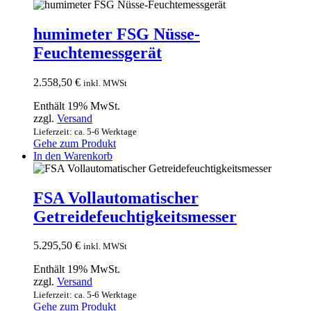
humimeter FSG Nüsse-
Feuchtemessgerät
2.558,50
€
inkl. MWSt
Enthält 19% MwSt.
zzgl.
Versand
Lieferzeit: ca. 5-6 Werktage
Gehe zum Produkt
In den Warenkorb
FSA Vollautomatischer
Getreidefeuchtigkeitsmesser
5.295,50
€
inkl. MWSt
Enthält 19% MwSt.
zzgl.
Versand
Lieferzeit: ca. 5-6 Werktage
Gehe zum Produkt