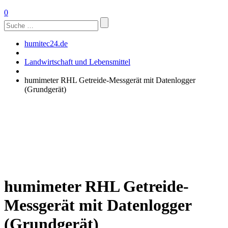
0
Suchen
nach:
humitec24.de
Landwirtschaft und Lebensmittel
humimeter RHL Getreide-Messgerät mit Datenlogger
(Grundgerät)
humimeter RHL Getreide-
Messgerät mit Datenlogger
(Grundgerät)