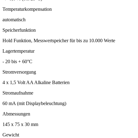
Temperaturkompensation
automatisch
Speicherfunktion
Hold Funktion, Messwertspeicher für bis zu 10.000 Werte
Lagertemperatur
- 20 bis + 60°C
Stromversorgung
4 x 1,5 Volt AA Alkaline Batterien
Stromaufnahme
60 mA (mit Displaybeleuchtung)
Abmessungen
145 x 75 x 30 mm
Gewicht