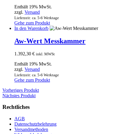
Enthält 19% MwSt.
zzgl.
Versand
Lieferzeit: ca. 5-6 Werktage
Gehe zum Produkt
In den Warenkorb
Aw-Wert Messkammer
1.392,30
€
inkl. MWSt
Enthält 19% MwSt.
zzgl.
Versand
Lieferzeit: ca. 5-6 Werktage
Gehe zum Produkt
Vorheriges Produkt
Nächstes Produkt
Rechtliches
AGB
Datenschutzbelehrung
Versandmethoden