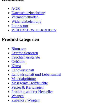
AGB
Datenschutzbelehrung
Versandmethoden
Widerrufsbelehrung
Impressum
VERTRAG WIDERRUFEN
Produktkategorien
Biomasse
Externe Sensoren
Feuchtemessgeräte
Gebäude
Klima
Landwirtschaft
Landwirtschaft und Lebensmittel
Materialprüfung
Messgeräte Holzfeuchte
Papier & Kartonagen
Produkte anderer Hersteller
Waagen
Zubehör / Waagen