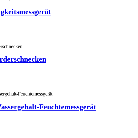
gkeitsmessgerät
rderschnecken
assergehalt-Feuchtemessgerät