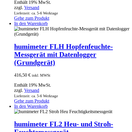
Enthält 19% MwSt.
zzgl.
Versand
Lieferzeit: ca. 5-6 Werktage
Gehe zum Produkt
In den Warenkorb
humimeter FLH Hopfenfeuchte-
Messgerät mit Datenlogger
(Grundgerät)
416,50
€
inkl. MWSt
Enthält 19% MwSt.
zzgl.
Versand
Lieferzeit: ca. 5-6 Werktage
Gehe zum Produkt
In den Warenkorb
humimeter FL2 Heu- und Stroh-
Feuchtemessgerät