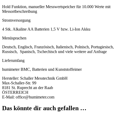
Hold Funktion, manueller Messwertspeicher für 10.000 Werte mit
Messortbeschreibung
Stromversorgung
4 Stk. Alkaline AA Batterien 1,5 V bzw. Li-Ion Akku
Menüsprachen
Deutsch, Englisch, Französisch, Italienisch, Polnisch, Portugiesisch,
Russisch, Spanisch, Tschechisch und viele weitere auf Anfrage
Lieferumfang
humimeter BMC, Batterien und Kunststoffeimer
Hersteller:
Schaller Messtechnik GmbH
Max-Schaller-Str. 99
8181 St. Ruprecht an der Raab
ÖSTERREICH
E-Mail: office@humimeter.com
Das könnte dir auch gefallen …