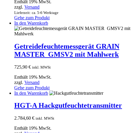
Enthält 19% MwSt.
zzgl.
Versand
Lieferzeit: ca. 5-6 Werktage
Gehe zum Produkt
In den Warenkorb
Getreidefeuchtemessgerät GRAIN
MASTER GMSV2 mit Mahlwerk
725,90
€
inkl. MWSt
Enthält 19% MwSt.
zzgl.
Versand
Gehe zum Produkt
In den Warenkorb
HGT-A Hackgutfeuchtetransmitter
2.784,60
€
inkl. MWSt
Enthält 19% MwSt.