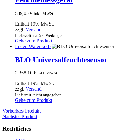
589,05
€
inkl. MWSt
Enthält 19% MwSt.
zzgl.
Versand
Lieferzeit: ca. 5-6 Werktage
Gehe zum Produkt
In den Warenkorb
BLO Universalfeuchtesensor
2.368,10
€
inkl. MWSt
Enthält 19% MwSt.
zzgl.
Versand
Lieferzeit: nicht angegeben
Gehe zum Produkt
Vorheriges Produkt
Nächstes Produkt
Rechtliches