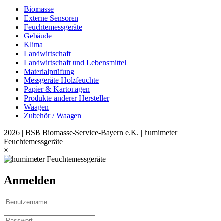
Biomasse
Externe Sensoren
Feuchtemessgeräte
Gebäude
Klima
Landwirtschaft
Landwirtschaft und Lebensmittel
Materialprüfung
Messgeräte Holzfeuchte
Papier & Kartonagen
Produkte anderer Hersteller
Waagen
Zubehör / Waagen
2026 | BSB Biomasse-Service-Bayern e.K. | humimeter
Feuchtemessgeräte
×
Anmelden