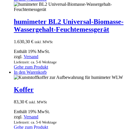
humimeter BL2 Universal-Biomasse-
Wassergehalt-Feuchtemessgerät
1.630,30
€
inkl. MWSt
Enthält 19% MwSt.
zzgl.
Versand
Lieferzeit: ca. 5-6 Werktage
Gehe zum Produkt
In den Warenkorb
Koffer
83,30
€
inkl. MWSt
Enthält 19% MwSt.
zzgl.
Versand
Lieferzeit: ca. 5-6 Werktage
Gehe zum Produkt