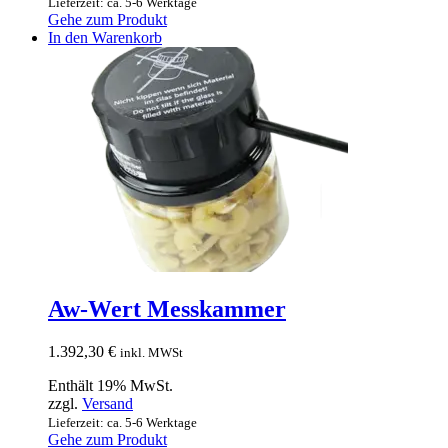
Lieferzeit: ca. 5-6 Werktage
Gehe zum Produkt
In den Warenkorb
Aw-Wert Messkammer
1.392,30
€
inkl. MWSt
Enthält 19% MwSt.
zzgl.
Versand
Lieferzeit: ca. 5-6 Werktage
Gehe zum Produkt