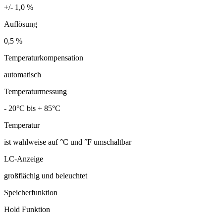
+/- 1,0 %
Auflösung
0,5 %
Temperaturkompensation
automatisch
Temperaturmessung
- 20°C bis + 85°C
Temperatur
ist wahlweise auf °C und °F umschaltbar
LC-Anzeige
großflächig und beleuchtet
Speicherfunktion
Hold Funktion