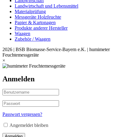
Landwirtschaft
Landwirtschaft und Lebensmittel
Materialprüfung
Messgeräte Holzfeuchte
Papier & Kartonagen
Produkte anderer Hersteller
Waagen
Zubehör / Waagen
2026 | BSB Biomasse-Service-Bayern e.K. | humimeter
Feuchtemessgeräte
×
Anmelden
Passwort vergessen?
Angemeldet bleiben
Anmelden