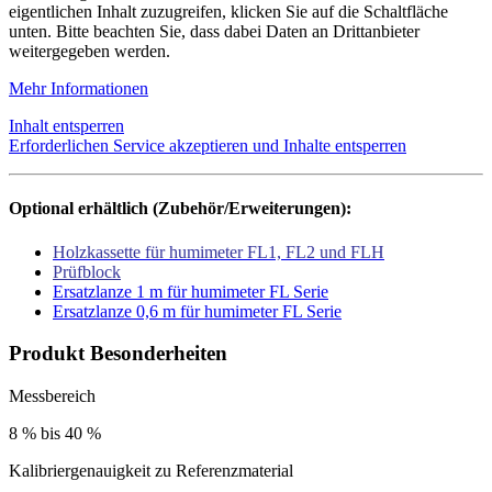
eigentlichen Inhalt zuzugreifen, klicken Sie auf die Schaltfläche
unten. Bitte beachten Sie, dass dabei Daten an Drittanbieter
weitergegeben werden.
Mehr Informationen
Inhalt entsperren
Erforderlichen Service akzeptieren und Inhalte entsperren
Optional erhältlich (Zubehör/Erweiterungen):
Holzkassette für humimeter FL1, FL2 und FLH
Prüfblock
Ersatzlanze 1 m für humimeter FL Serie
Ersatzlanze 0,6 m für humimeter FL Serie
Produkt Besonderheiten
Messbereich
8 % bis 40 %
Kalibriergenauigkeit zu Referenzmaterial