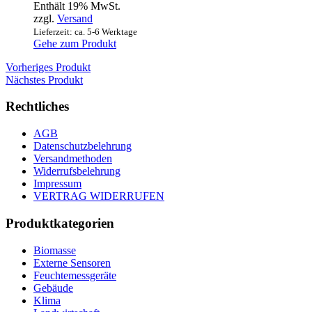
Enthält 19% MwSt.
zzgl.
Versand
Lieferzeit: ca. 5-6 Werktage
Gehe zum Produkt
Vorheriges Produkt
Nächstes Produkt
Rechtliches
AGB
Datenschutzbelehrung
Versandmethoden
Widerrufsbelehrung
Impressum
VERTRAG WIDERRUFEN
Produktkategorien
Biomasse
Externe Sensoren
Feuchtemessgeräte
Gebäude
Klima