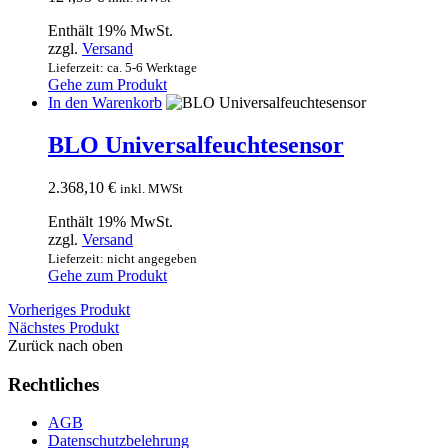
Enthält 19% MwSt.
zzgl.
Versand
Lieferzeit: ca. 5-6 Werktage
Gehe zum Produkt
In den Warenkorb
BLO Universalfeuchtesensor
2.368,10
€
inkl. MWSt
Enthält 19% MwSt.
zzgl.
Versand
Lieferzeit: nicht angegeben
Gehe zum Produkt
Vorheriges Produkt
Nächstes Produkt
Zurück nach oben
Rechtliches
AGB
Datenschutzbelehrung