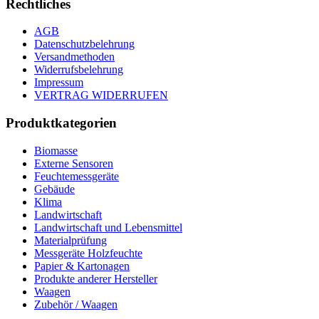
Rechtliches
AGB
Datenschutzbelehrung
Versandmethoden
Widerrufsbelehrung
Impressum
VERTRAG WIDERRUFEN
Produktkategorien
Biomasse
Externe Sensoren
Feuchtemessgeräte
Gebäude
Klima
Landwirtschaft
Landwirtschaft und Lebensmittel
Materialprüfung
Messgeräte Holzfeuchte
Papier & Kartonagen
Produkte anderer Hersteller
Waagen
Zubehör / Waagen