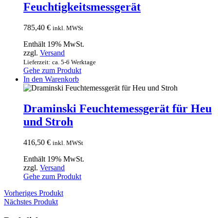
Feuchtigkeitsmessgerät
785,40
€
inkl. MWSt
Enthält 19% MwSt.
zzgl.
Versand
Lieferzeit: ca. 5-6 Werktage
Gehe zum Produkt
In den Warenkorb
Draminski Feuchtemessgerät für Heu
und Stroh
416,50
€
inkl. MWSt
Enthält 19% MwSt.
zzgl.
Versand
Gehe zum Produkt
Vorheriges Produkt
Nächstes Produkt