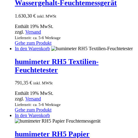
Wassergehalt-Feuchtemessgerät
1.630,30
€
inkl. MWSt
Enthält 19% MwSt.
zzgl.
Versand
Lieferzeit: ca. 5-6 Werktage
Gehe zum Produkt
In den Warenkorb
humimeter RH5 Textilien-
Feuchtetester
791,35
€
inkl. MWSt
Enthält 19% MwSt.
zzgl.
Versand
Lieferzeit: ca. 5-6 Werktage
Gehe zum Produkt
In den Warenkorb
humimeter RH5 Papier