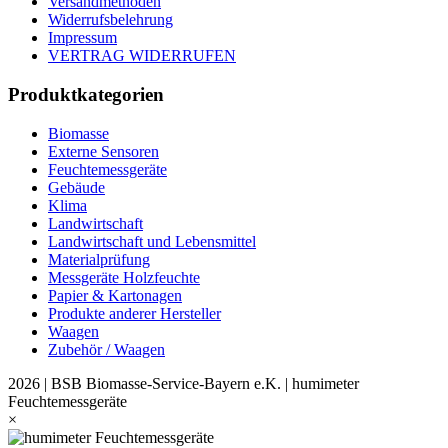
Versandmethoden
Widerrufsbelehrung
Impressum
VERTRAG WIDERRUFEN
Produktkategorien
Biomasse
Externe Sensoren
Feuchtemessgeräte
Gebäude
Klima
Landwirtschaft
Landwirtschaft und Lebensmittel
Materialprüfung
Messgeräte Holzfeuchte
Papier & Kartonagen
Produkte anderer Hersteller
Waagen
Zubehör / Waagen
2026 | BSB Biomasse-Service-Bayern e.K. | humimeter
Feuchtemessgeräte
×