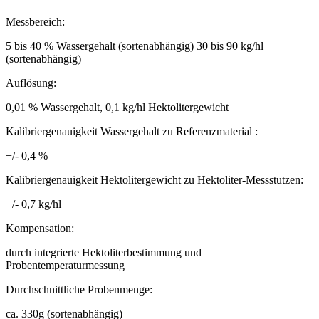
Messbereich:
5 bis 40 % Wassergehalt (sortenabhängig) 30 bis 90 kg/hl
(sortenabhängig)
Auflösung:
0,01 % Wassergehalt, 0,1 kg/hl Hektolitergewicht
Kalibriergenauigkeit Wassergehalt zu Referenzmaterial :
+/- 0,4 %
Kalibriergenauigkeit Hektolitergewicht zu Hektoliter-Messstutzen:
+/- 0,7 kg/hl
Kompensation:
durch integrierte Hektoliterbestimmung und
Probentemperaturmessung
Durchschnittliche Probenmenge:
ca. 330g (sortenabhängig)