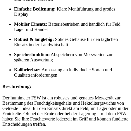
Einfache Bedienung:
Klare Menüführung und großes
Display
Mobiler Einsatz:
Batteriebetrieben und handlich für Feld,
Lager und Handel
Robust & langlebig:
Solides Gehäuse für den täglichen
Einsatz in der Landwirtschaft
Speicherfunktion:
Abspeichern von Messwerten zur
späteren Auswertung
Kalibrierbar:
Anpassung an individuelle Sorten und
Qualitätsanforderungen
Beschreibung:
Der humimeter FSW ist ein robustes und genaues Messgerät zur
Bestimmung des Feuchtigkeitsgehalts und Hektolitergewichts von
Getreide – ideal für den Einsatz direkt am Feld, im Lager oder in der
Erntekette. Ob bei der Ernte oder bei der Lagerung – mit dem FSW
haben Sie Ihre Feuchtewerte jederzeit im Griff und können fundierte
Entscheidungen treffen.