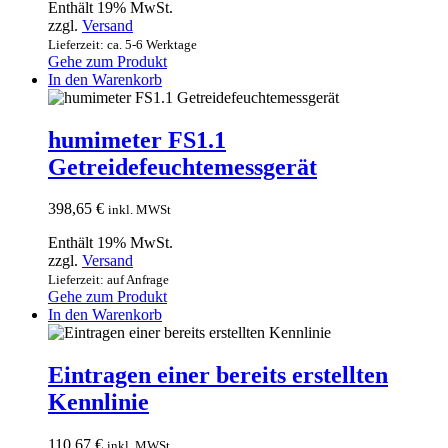
Enthält 19% MwSt.
zzgl.
Versand
Lieferzeit: ca. 5-6 Werktage
Gehe zum Produkt
In den Warenkorb
humimeter FS1.1
Getreidefeuchtemessgerät
398,65
€
inkl. MWSt
Enthält 19% MwSt.
zzgl.
Versand
Lieferzeit: auf Anfrage
Gehe zum Produkt
In den Warenkorb
Eintragen einer bereits erstellten
Kennlinie
110,67
€
inkl. MWSt