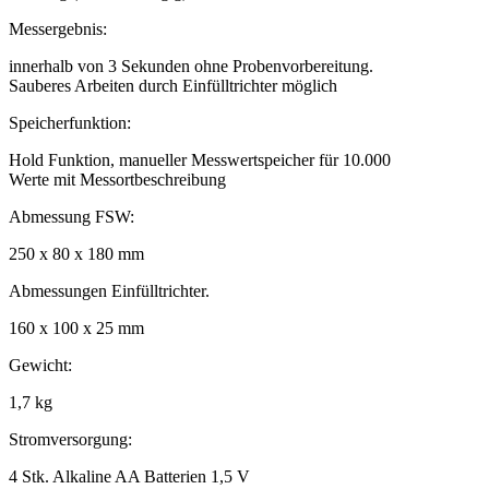
Messergebnis:
innerhalb von 3 Sekunden ohne Probenvorbereitung.
Sauberes Arbeiten durch Einfülltrichter möglich
Speicherfunktion:
Hold Funktion, manueller Messwertspeicher für 10.000
Werte mit Messortbeschreibung
Abmessung FSW:
250 x 80 x 180 mm
Abmessungen Einfülltrichter.
160 x 100 x 25 mm
Gewicht:
1,7 kg
Stromversorgung:
4 Stk. Alkaline AA Batterien 1,5 V