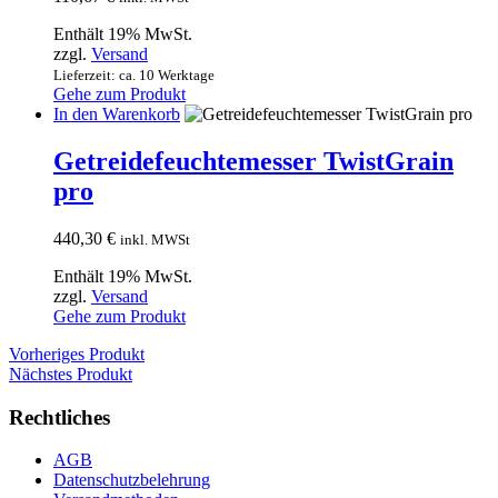
Enthält 19% MwSt.
zzgl.
Versand
Lieferzeit: ca. 10 Werktage
Gehe zum Produkt
In den Warenkorb
Getreidefeuchtemesser TwistGrain
pro
440,30
€
inkl. MWSt
Enthält 19% MwSt.
zzgl.
Versand
Gehe zum Produkt
Vorheriges Produkt
Nächstes Produkt
Rechtliches
AGB
Datenschutzbelehrung