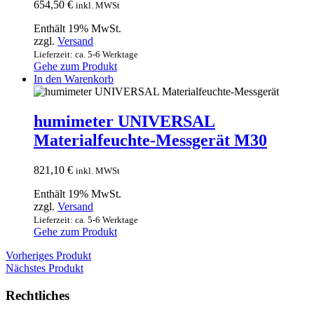
654,50
€
inkl. MWSt
Enthält 19% MwSt.
zzgl.
Versand
Lieferzeit: ca. 5-6 Werktage
Gehe zum Produkt
In den Warenkorb
humimeter UNIVERSAL
Materialfeuchte-Messgerät M30
821,10
€
inkl. MWSt
Enthält 19% MwSt.
zzgl.
Versand
Lieferzeit: ca. 5-6 Werktage
Gehe zum Produkt
Vorheriges Produkt
Nächstes Produkt
Rechtliches