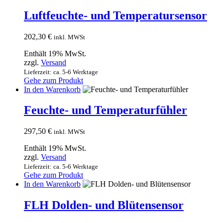
Luftfeuchte- und Temperatursensor
202,30
€
inkl. MWSt
Enthält 19% MwSt.
zzgl.
Versand
Lieferzeit: ca. 5-6 Werktage
Gehe zum Produkt
In den Warenkorb
Feuchte- und Temperaturfühler
297,50
€
inkl. MWSt
Enthält 19% MwSt.
zzgl.
Versand
Lieferzeit: ca. 5-6 Werktage
Gehe zum Produkt
In den Warenkorb
FLH Dolden- und Blütensensor