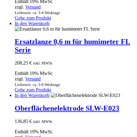
Enthält 19% MwSt.
zzgl.
Versand
Lieferzeit: ca. 3-4 Werktage
Gehe zum Produkt
In den Warenkorb
Ersatzlanze 0,6 m für humimeter FL
Serie
208,25
€
inkl. MWSt
Enthält 19% MwSt.
zzgl.
Versand
Lieferzeit: ca. 5-6 Werktage
Gehe zum Produkt
In den Warenkorb
Oberflächenelektrode SLW-E023
136,85
€
inkl. MWSt
Enthält 19% MwSt.