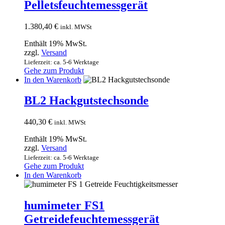
Pelletsfeuchtemessgerät
1.380,40
€
inkl. MWSt
Enthält 19% MwSt.
zzgl.
Versand
Lieferzeit: ca. 5-6 Werktage
Gehe zum Produkt
In den Warenkorb
BL2 Hackgutstechsonde
440,30
€
inkl. MWSt
Enthält 19% MwSt.
zzgl.
Versand
Lieferzeit: ca. 5-6 Werktage
Gehe zum Produkt
In den Warenkorb
humimeter FS1
Getreidefeuchtemessgerät