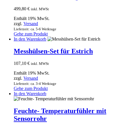
499,80
€
inkl. MWSt
Enthält 19% MwSt.
zzgl.
Versand
Lieferzeit: ca. 5-6 Werktage
Gehe zum Produkt
In den Warenkorb
Messhülsen-Set für Estrich
107,10
€
inkl. MWSt
Enthält 19% MwSt.
zzgl.
Versand
Lieferzeit: ca. 3-4 Werktage
Gehe zum Produkt
In den Warenkorb
Feuchte- Temperaturfühler mit
Sensorrohr