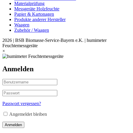
Materialprüfung
Messgeräte Holzfeuchte
Papier & Kartonagen
Produkte anderer Hersteller
Waagen
Zubehör / Waagen
2026 | BSB Biomasse-Service-Bayern e.K. | humimeter
Feuchtemessgeräte
×
Anmelden
Passwort vergessen?
Angemeldet bleiben
Anmelden