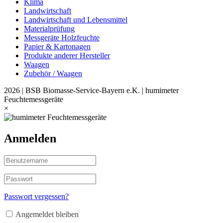
Klima
Landwirtschaft
Landwirtschaft und Lebensmittel
Materialprüfung
Messgeräte Holzfeuchte
Papier & Kartonagen
Produkte anderer Hersteller
Waagen
Zubehör / Waagen
2026 | BSB Biomasse-Service-Bayern e.K. | humimeter
Feuchtemessgeräte
×
Anmelden
Passwort vergessen?
Angemeldet bleiben