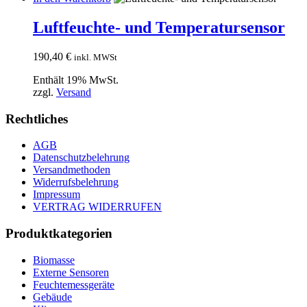
Luftfeuchte- und Temperatursensor
190,40
€
inkl. MWSt
Enthält 19% MwSt.
zzgl.
Versand
Rechtliches
AGB
Datenschutzbelehrung
Versandmethoden
Widerrufsbelehrung
Impressum
VERTRAG WIDERRUFEN
Produktkategorien
Biomasse
Externe Sensoren
Feuchtemessgeräte
Gebäude