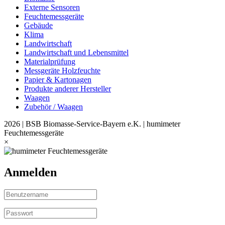
Externe Sensoren
Feuchtemessgeräte
Gebäude
Klima
Landwirtschaft
Landwirtschaft und Lebensmittel
Materialprüfung
Messgeräte Holzfeuchte
Papier & Kartonagen
Produkte anderer Hersteller
Waagen
Zubehör / Waagen
2026 | BSB Biomasse-Service-Bayern e.K. | humimeter
Feuchtemessgeräte
×
Anmelden