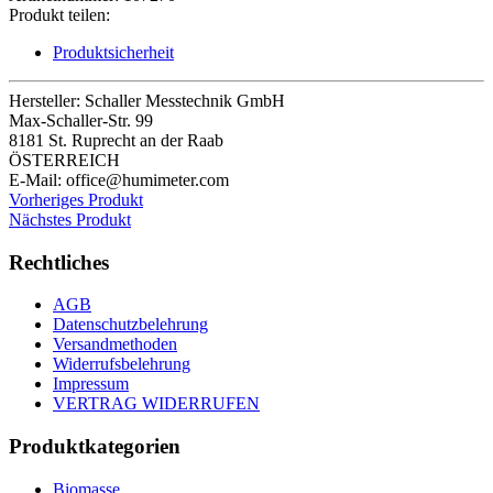
Produkt teilen:
Produktsicherheit
Hersteller:
Schaller Messtechnik GmbH
Max-Schaller-Str. 99
8181 St. Ruprecht an der Raab
ÖSTERREICH
E-Mail: office@humimeter.com
Vorheriges Produkt
Nächstes Produkt
Rechtliches
AGB
Datenschutzbelehrung
Versandmethoden
Widerrufsbelehrung
Impressum
VERTRAG WIDERRUFEN
Produktkategorien
Biomasse