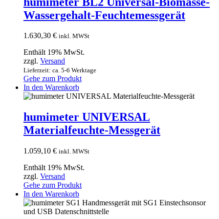
humimeter BL2 Universal-Biomasse-
Wassergehalt-Feuchtemessgerät
1.630,30
€
inkl. MWSt
Enthält 19% MwSt.
zzgl.
Versand
Lieferzeit: ca. 5-6 Werktage
Gehe zum Produkt
In den Warenkorb
humimeter UNIVERSAL
Materialfeuchte-Messgerät
1.059,10
€
inkl. MWSt
Enthält 19% MwSt.
zzgl.
Versand
Gehe zum Produkt
In den Warenkorb