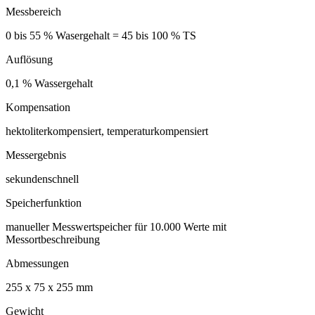
Messbereich
0 bis 55 % Wasergehalt = 45 bis 100 % TS
Auflösung
0,1 % Wassergehalt
Kompensation
hektoliterkompensiert, temperaturkompensiert
Messergebnis
sekundenschnell
Speicherfunktion
manueller Messwertspeicher für 10.000 Werte mit
Messortbeschreibung
Abmessungen
255 x 75 x 255 mm
Gewicht