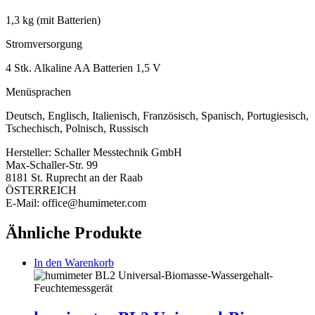
1,3 kg (mit Batterien)
Stromversorgung
4 Stk. Alkaline AA Batterien 1,5 V
Menüsprachen
Deutsch, Englisch, Italienisch, Französisch, Spanisch, Portugiesisch,
Tschechisch, Polnisch, Russisch
Hersteller:
Schaller Messtechnik GmbH
Max-Schaller-Str. 99
8181 St. Ruprecht an der Raab
ÖSTERREICH
E-Mail: office@humimeter.com
Ähnliche Produkte
In den Warenkorb