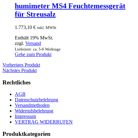
humimeter MS4 Feuchtemessgerät
für Streusalz
1.773,10
€
inkl. MWSt
Enthält 19% MwSt.
zzgl.
Versand
Lieferzeit: ca. 5-6 Werktage
Gehe zum Produkt
Vorheriges Produkt
Nächstes Produkt
Rechtliches
AGB
Datenschutzbelehrung
Versandmethoden
Widerrufsbelehrung
Impressum
VERTRAG WIDERRUFEN
Produktkategorien