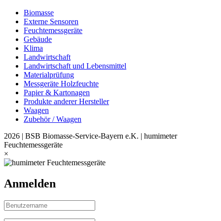
Biomasse
Externe Sensoren
Feuchtemessgeräte
Gebäude
Klima
Landwirtschaft
Landwirtschaft und Lebensmittel
Materialprüfung
Messgeräte Holzfeuchte
Papier & Kartonagen
Produkte anderer Hersteller
Waagen
Zubehör / Waagen
2026 | BSB Biomasse-Service-Bayern e.K. | humimeter
Feuchtemessgeräte
×
Anmelden