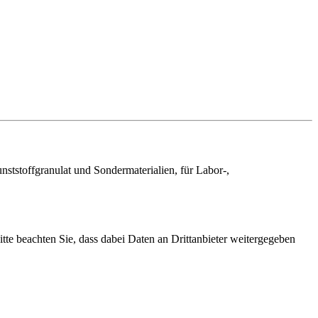
tstoffgranulat und Sondermaterialien, für Labor-,
Bitte beachten Sie, dass dabei Daten an Drittanbieter weitergegeben