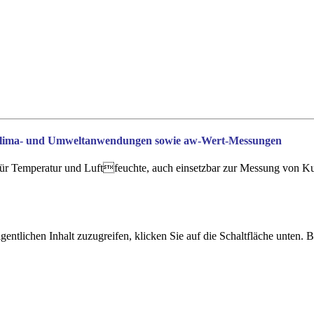
Klima- und Umweltanwendungen sowie aw-Wert-Messungen
r Temperatur und Luftfeuchte, auch einsetzbar zur Messung von Kuns
gentlichen Inhalt zuzugreifen, klicken Sie auf die Schaltfläche unten. 