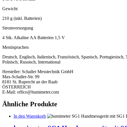
Gewicht
210 g (inkl. Batterien)
Stromversorgung
4 Stk. Alkaline AA Batterien 1,5 V
Menüsprachen
Deutsch, Englisch, Italienisch, Französisch, Spanisch, Portugiesisch,
Polnisch, Russisch, International
Hersteller:
Schaller Messtechnik GmbH
Max-Schaller-Str. 99
8181 St. Ruprecht an der Raab
ÖSTERREICH
E-Mail: office@humimeter.com
Ähnliche Produkte
In den Warenkorb